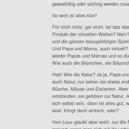
gewalttätig oder süchtig werden mus
So weit ist alles klar?
Für mich nicht, gar nicht. Ist das o
Produkt der virtuellen Welten? Nei
und die ganzen dazugehörigen Spie
Und Papa und Mama, auch virtuell? 
wieder Papas und Mamas und so dur
Wie auch die Blümchen, die Bäumche
Halt! Wie die Natur? Ja ja, Papa u
auch Natur, nur sehen sie etwas and
Büsche, Mäuse und Elefanten. Aber 
entstanden, sie gehören zur Natur. 
sich selbst sein, dann ist alles gut, 
sind. Klingt doch einfach, oder?
Herr Louv glaubt aber wohl, nur die