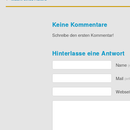
Keine Kommentare
Schreibe den ersten Kommentar!
Hinterlasse eine Antwort
Name
(
Mail
(er
Websei