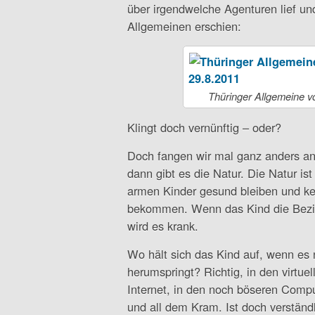
über irgendwelche Agenturen lief un
Allgemeinen erschien:
Thüringer Allgemeine 
Klingt doch vernünftig – oder?
Doch fangen wir mal ganz anders an.
dann gibt es die Natur. Die Natur ist 
armen Kinder gesund bleiben und ke
bekommen. Wenn das Kind die Bezieh
wird es krank.
Wo hält sich das Kind auf, wenn es n
herumspringt? Richtig, in den virtue
Internet, in den noch böseren Comp
und all dem Kram. Ist doch verstän