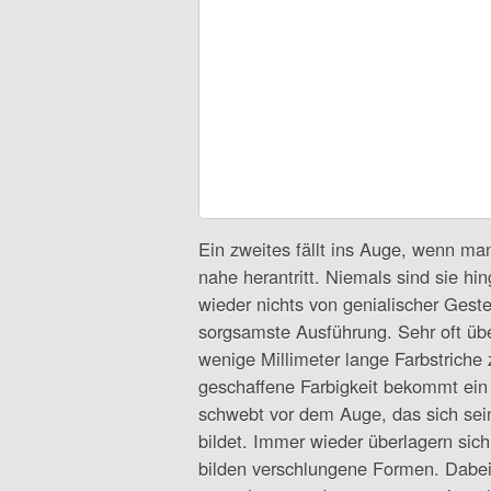
Ein zweites fällt ins Auge, wenn ma
nahe herantritt. Niemals sind sie hi
wieder nichts von genialischer Ges
sorgsamste Ausführung. Sehr oft über
wenige Millimeter lange Farbstriche
geschaffene Farbigkeit bekommt ein E
schwebt vor dem Auge, das sich sei
bildet. Immer wieder überlagern sich
bilden verschlungene Formen. Dabei 