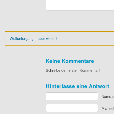
←
Weltuntergang – aber wohin?
Keine Kommentare
Schreibe den ersten Kommentar!
Hinterlasse eine Antwort
Name
(
Mail
(er