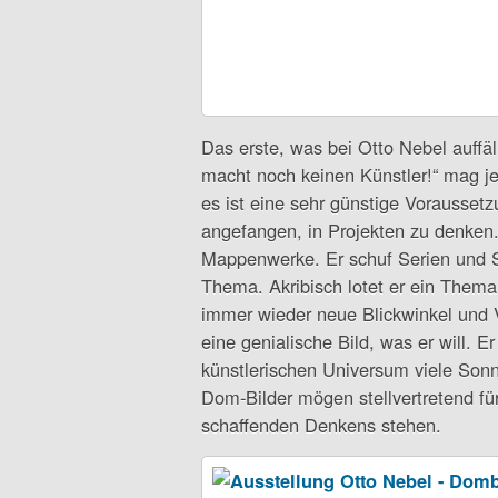
Das erste, was bei Otto Nebel auffällt
macht noch keinen Künstler!“ mag j
es ist eine sehr günstige Vorausset
angefangen, in Projekten zu denken.
Mappenwerke. Er schuf Serien und
Thema. Akribisch lotet er ein Thema 
immer wieder neue Blickwinkel und V
eine genialische Bild, was er will. Er
künstlerischen Universum viele Son
Dom-Bilder mögen stellvertretend für
schaffenden Denkens stehen.