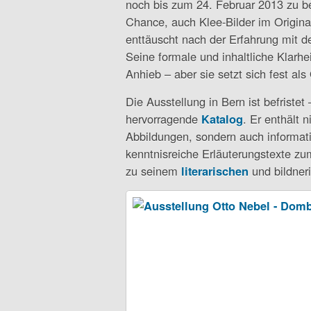
noch bis zum 24. Februar 2013 zu be
Chance, auch Klee-Bilder im Origina
enttäuscht nach der Erfahrung mit d
Seine formale und inhaltliche Klarhe
Anhieb – aber sie setzt sich fest als
Die Ausstellung in Bern ist befristet –
hervorragende
Katalog
. Er enthält n
Abbildungen, sondern auch informat
kenntnisreiche Erläuterungstexte z
zu seinem
literarischen
und bildner