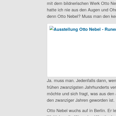
mit dem bildnerischen Werk Otto Neb
hatte ich nie aus den Augen und Ohr
denn Otto Nebel? Muss man den k
Ja. muss man. Jedenfalls dann, we
frühen zwanzigsten Jahrhunderts ve
möchte und sich fragt, was aus den
den zwanziger Jahren geworden ist.
Otto Nebel wuchs auf in Berlin. Er l